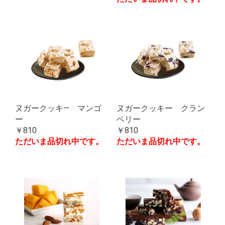
ヌガークッキ― マンゴ
ヌガークッキー クラン
ー
ベリー
￥810
￥810
ただいま品切れ中です。
ただいま品切れ中です。