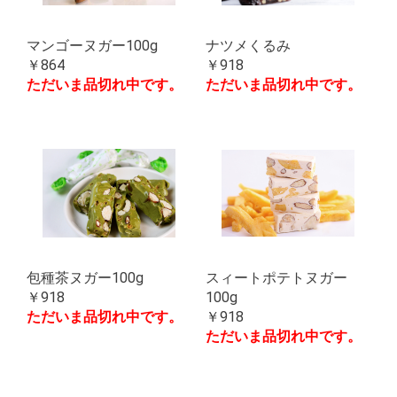
マンゴーヌガー100g
ナツメくるみ
￥864
￥918
ただいま品切れ中です。
ただいま品切れ中です。
包種茶ヌガー100g
スィートポテトヌガー
￥918
100g
ただいま品切れ中です。
￥918
ただいま品切れ中です。