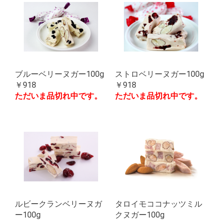
ブルーベリーヌガー100g
ストロベリーヌガー100g
￥918
￥918
ただいま品切れ中です。
ただいま品切れ中です。
ルビークランベリーヌガ
タロイモココナッツミル
ー100g
クヌガー100g