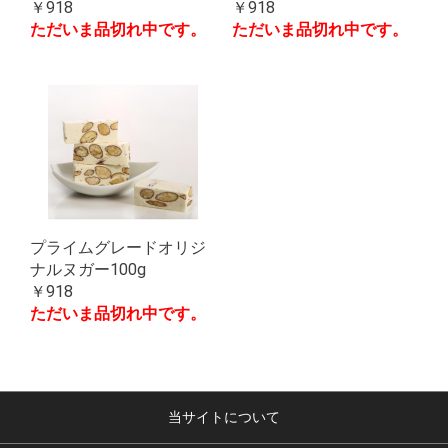
￥918
￥918
ただいま品切れ中です。
ただいま品切れ中です。
プライムグレードオリジ
ナルヌガー100g
￥918
ただいま品切れ中です。
当サイトについて